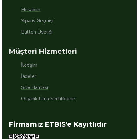
Hesabım
Sipariş Geçmişi
Bülten Üyeliği
Müşteri Hizmetleri
İletişim
İadeler
Site Haritası
Organik Ürün Sertifikamız
Firmamız ETBIS'e Kayıtlıdır