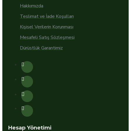
Hakkımızda
Teslimat ve İade Koşulları
Kişisel Verilerin Korunması
Mesafeli Satış Sözleşmesi
Dürüstlük Garantimiz
Hesap Yönetimi