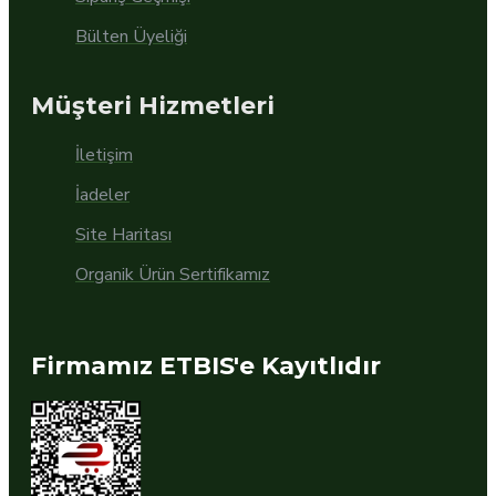
Bülten Üyeliği
Müşteri Hizmetleri
İletişim
İadeler
Site Haritası
Organik Ürün Sertifikamız
Firmamız ETBIS'e Kayıtlıdır